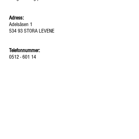
Adress:
Adelsåsen 1
534 93 STORA LEVENE
Telefonnummer:
0512 - 601 14