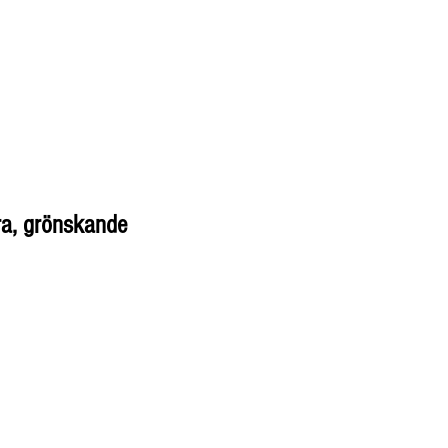
ra, grönskande