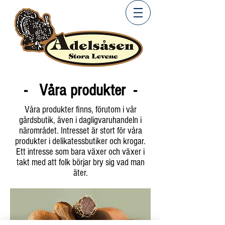
- Våra produkter -
Våra produkter finns, förutom i vår
gårdsbutik, även i dagligvaruhandeln i
närområdet. Intresset är stort för våra
produkter i delikatessbutiker och krogar.
Ett intresse som bara växer och växer i
takt med att folk börjar bry sig vad man
äter.