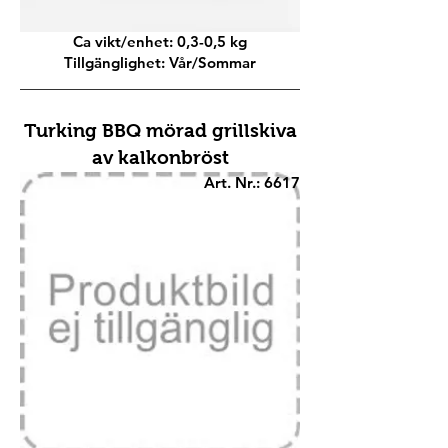
Ca vikt/enhet: 0,3-0,5 kg
Tillgänglighet: Vår/Sommar
Turking BBQ mörad grillskiva
av kalkonbröst
Art. Nr.: 6617