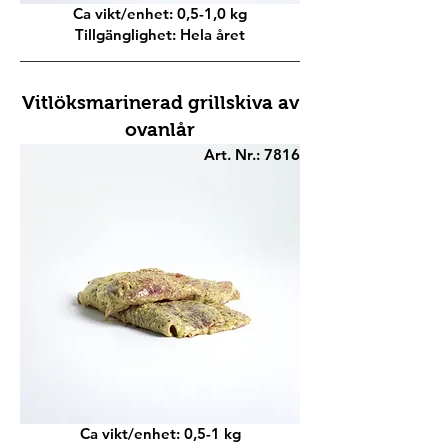
Ca vikt/enhet: 0,5-1,0 kg
Tillgänglighet: Hela året
Vitlöksmarinerad grillskiva av
ovanlår
Art. Nr.: 7816
Ca vikt/enhet: 0,5-1 kg