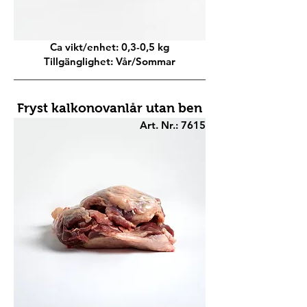
Ca vikt/enhet: 0,3-0,5 kg
Tillgänglighet: Vår/Sommar
Fryst kalkonovanlår utan ben
Art. Nr.: 7615