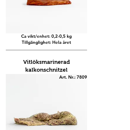
Ca vikt/enhet: 0,2-0,5 kg
Tillgänglighet: Hela året
Vitlöksmarinerad
kalkonschnitzel
Art. Nr.: 7809