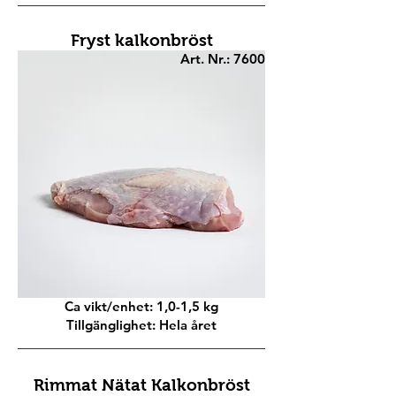
Fryst kalkonbröst
Art. Nr.: 7600
Ca vikt/enhet: 1,0-1,5 kg
Tillgänglighet: Hela året
Rimmat Nätat Kalkonbröst