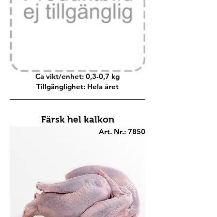
Ca vikt/enhet: 0,3-0,7 kg
Tillgänglighet: Hela året
Färsk hel kalkon
Art. Nr.: 7850