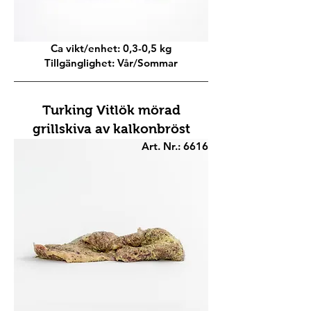
Ca vikt/enhet: 0,3-0,5 kg
Tillgänglighet: Vår/Sommar
Turking Vitlök mörad
grillskiva av kalkonbröst
Art. Nr.: 6616