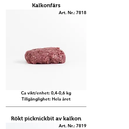
Kalkonfärs
Art. Nr.: 7818
Ca vikt/enhet: 0,4-0,6 kg
Tillgänglighet: Hela året
Rökt picknickbit av kalkon
Art. Nr.: 7819