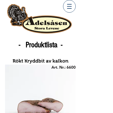
- Produktlista -
Rökt Kryddbit av kalkon
Art. Nr.: 6600