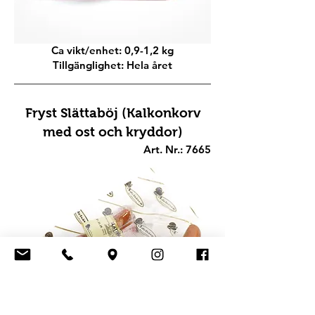
Ca vikt/enhet: 0,9-1,2 kg
Tillgänglighet: Hela året
Fryst Slättaböj (Kalkonkorv
med ost och kryddor)
Art. Nr.: 7665