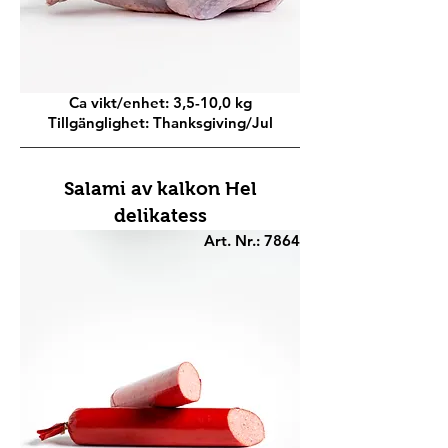
Ca vikt/enhet: 3,5-10,0 kg
Tillgänglighet: Thanksgiving/Jul
Salami av kalkon Hel
delikatess
Art. Nr.: 7864