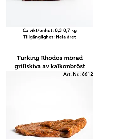
Ca vikt/enhet: 0,3-0,7 kg
Tillgänglighet: Hela året
Turking Rhodos mörad
grillskiva av kalkonbröst
Art. Nr.: 6612