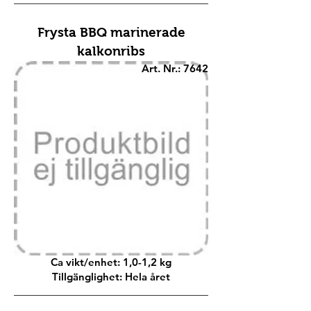
Frysta BBQ marinerade
kalkonribs
Art. Nr.: 7642
Ca vikt/enhet: 1,0-1,2 kg
Tillgänglighet: Hela året