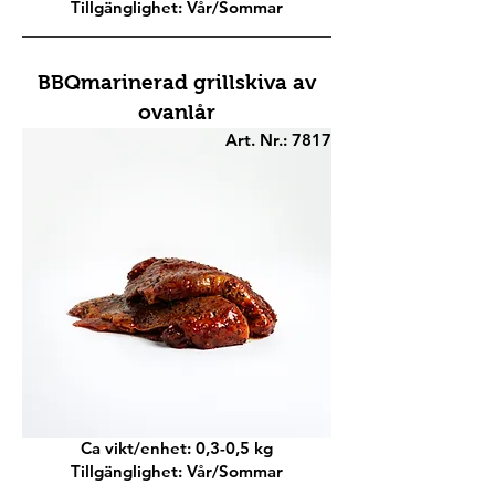
Tillgänglighet: Vår/Sommar
BBQmarinerad grillskiva av
ovanlår
Art. Nr.: 7817
Ca vikt/enhet: 0,3-0,5 kg
Tillgänglighet: Vår/Sommar