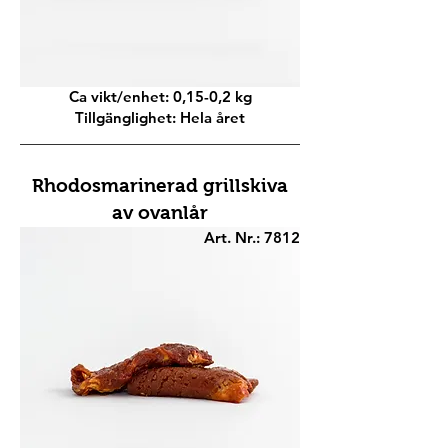
Ca vikt/enhet: 0,15-0,2 kg
Tillgänglighet: Hela året
Rhodosmarinerad grillskiva
av ovanlår
Art. Nr.: 7812