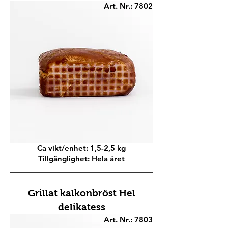
Art. Nr.: 7802
Ca vikt/enhet: 1,5-2,5 kg
Tillgänglighet: Hela året
Grillat kalkonbröst Hel
delikatess
Art. Nr.: 7803