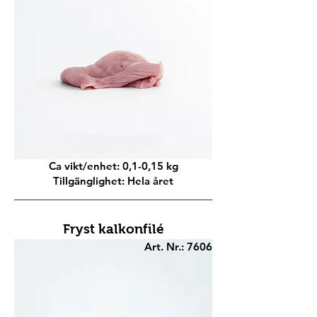
Ca vikt/enhet: 0,1-0,15 kg
Tillgänglighet: Hela året
Fryst kalkonfilé
Art. Nr.: 7606