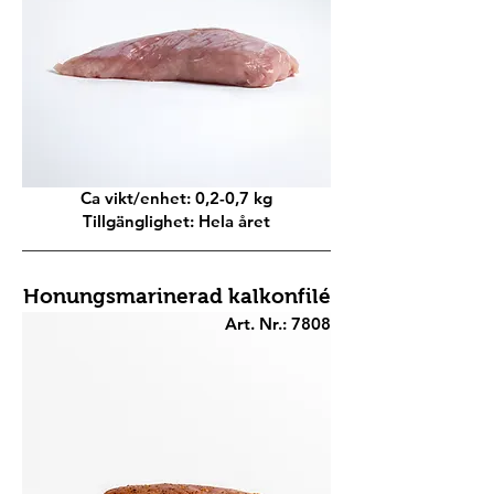
Ca vikt/enhet: 0,2-0,7 kg
Tillgänglighet: Hela året
Honungsmarinerad kalkonfilé
Art. Nr.: 7808