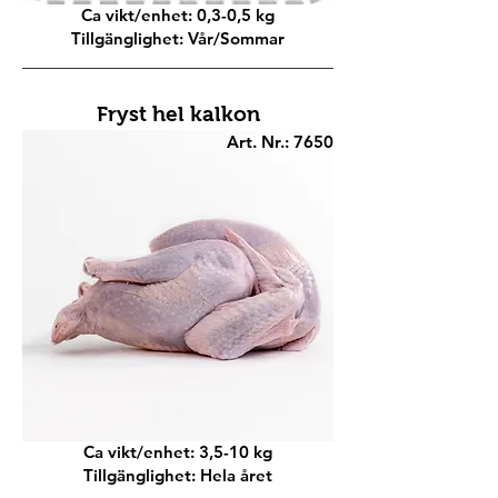
Ca vikt/enhet: 0,3-0,5 kg
Tillgänglighet: Vår/Sommar
Fryst hel kalkon
Art. Nr.: 7650
Ca vikt/enhet: 3,5-10 kg
Tillgänglighet: Hela året