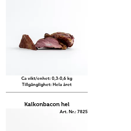
Ca vikt/enhet: 0,3-0,6 kg
Tillgänglighet: Hela året
Kalkonbacon hel
Art. Nr.: 7825