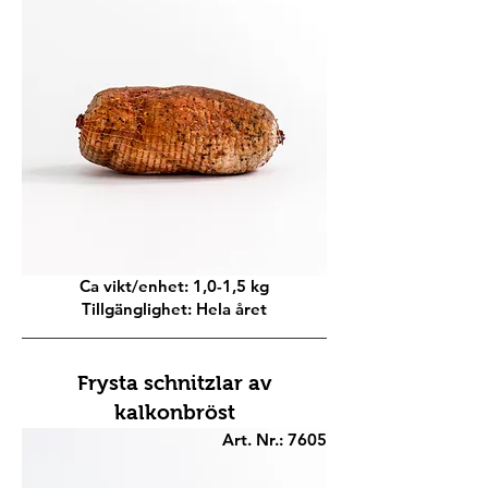
Ca vikt/enhet: 1,0-1,5 kg
Tillgänglighet: Hela året
Frysta schnitzlar av
kalkonbröst
Art. Nr.: 7605